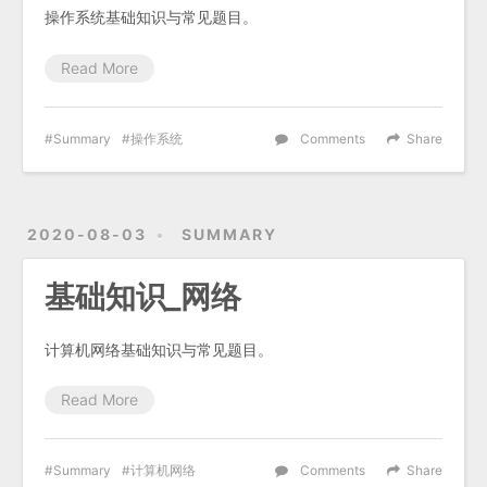
操作系统基础知识与常见题目。
Read More
Summary
操作系统
Comments
Share
2020-08-03
SUMMARY
基础知识_网络
计算机网络基础知识与常见题目。
Read More
Summary
计算机网络
Comments
Share