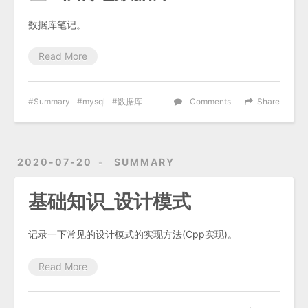
数据库笔记。
Read More
Summary
mysql
数据库
Comments
Share
2020-07-20
SUMMARY
基础知识_设计模式
记录一下常见的设计模式的实现方法(Cpp实现)。
Read More