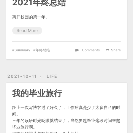
2021年终总结
离开校园的第一年。
Read More
Summary
年终总结
Comments
Share
2021-10-11
LIFE
我的毕业旅行
距上一次写博客过了好久了，工作后真是少了太多自己的时
间。
三年的读研时光眨眼就结束了，当然要趁毕业这段时间来趟
毕业旅行啊。