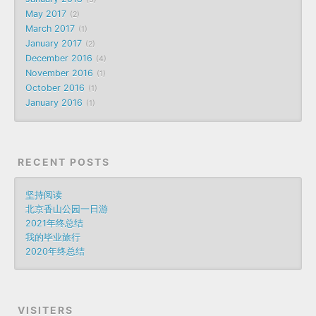
May 2017
2
March 2017
1
January 2017
2
December 2016
4
November 2016
1
October 2016
1
January 2016
1
RECENT POSTS
坚持阅读
北京香山公园一日游
2021年终总结
我的毕业旅行
2020年终总结
VISITERS