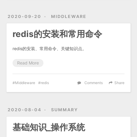
2020-09-20
MIDDLEWARE
redis的安装和常用命令
redis的安装、常用命令、关键知识点。
Read More
Middleware
redis
Comments
Share
2020-08-04
SUMMARY
基础知识_操作系统