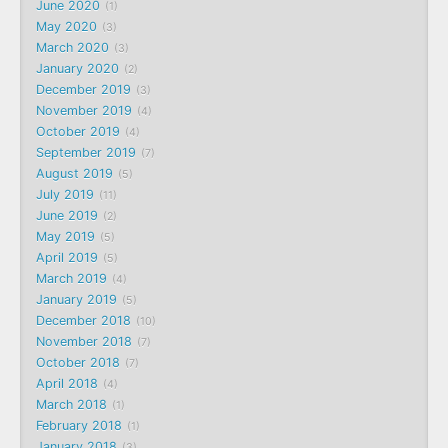
June 2020
1
May 2020
3
March 2020
3
January 2020
2
December 2019
3
November 2019
4
October 2019
4
September 2019
7
August 2019
5
July 2019
11
June 2019
2
May 2019
5
April 2019
5
March 2019
4
January 2019
5
December 2018
10
November 2018
7
October 2018
7
April 2018
4
March 2018
1
February 2018
1
January 2018
3