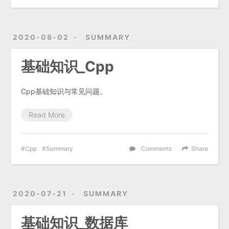
2020-08-02
SUMMARY
基础知识_Cpp
Cpp基础知识与常见问题。
Read More
Cpp
Summary
Comments
Share
2020-07-21
SUMMARY
基础知识_数据库