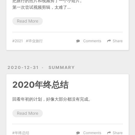
把旅行的照片和视频剪了一个小短片。
第一次尝试视频剪辑，太难了…
Read More
2021
毕业旅行
Comments
Share
2020-12-31
SUMMARY
2020年终总结
回看年初的计划，好像大部分都没有完成。
Read More
年终总结
Comments
Share