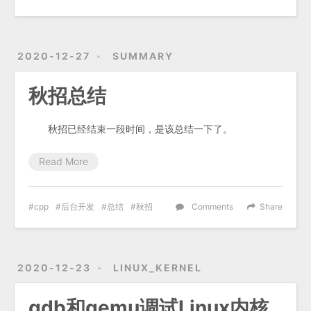
2020-12-27
SUMMARY
秋招总结
秋招已经结束一段时间，是该总结一下了。
Read More
cpp
后台开发
总结
秋招
Comments
Share
2020-12-23
LINUX_KERNEL
gdb和qemu调试Linux内核