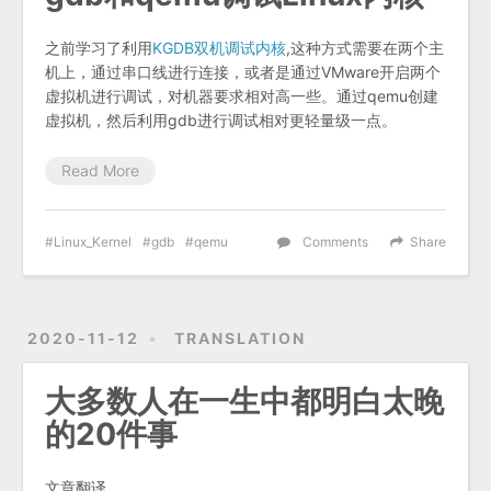
之前学习了利用
KGDB双机调试内核
,这种方式需要在两个主
机上，通过串口线进行连接，或者是通过VMware开启两个
虚拟机进行调试，对机器要求相对高一些。通过qemu创建
虚拟机，然后利用gdb进行调试相对更轻量级一点。
Read More
Linux_Kernel
gdb
qemu
Comments
Share
2020-11-12
TRANSLATION
大多数人在一生中都明白太晚
的20件事
文章翻译.