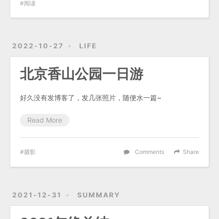
阅读
2022-10-27
LIFE
北京香山公园一日游
好久没有发博客了，发几张照片，随便水一篇~
Read More
摄影
Comments
Share
2021-12-31
SUMMARY