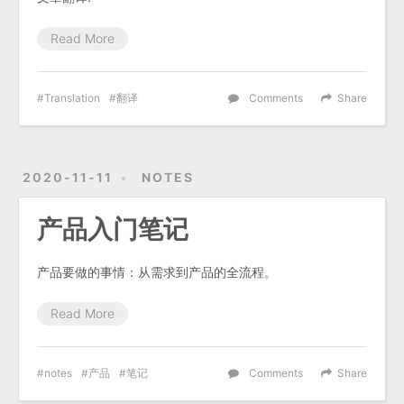
Read More
Translation
翻译
Comments
Share
2020-11-11
NOTES
产品入门笔记
产品要做的事情：从需求到产品的全流程。
Read More
notes
产品
笔记
Comments
Share